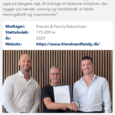
også på længere sigt. At bidrage til sådanne initiativer, der
bygger på nærvær, omsorg og handlekraft, er både
meningsfuldt og inspirerende”.
Modtager:
Friends & Family København
Støttebeløb:
175.000 kr.
År:
2025
Website:
https://www.friendsandfamily.dk/