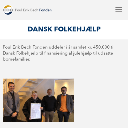
DANSK FOLKEHJÆLP
Poul Erik Bech Fonden uddeler i år samlet kr. 450.000 til
Dansk Folkehjælp til finansiering af julehjælp til udsatte
børnefamilier.