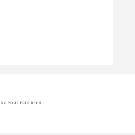
EDC POUL ERIK BECH