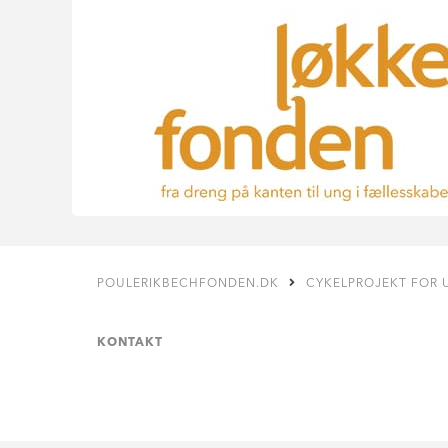
POULERIKBECHFONDEN.DK
CYKELPROJEKT FOR 
KONTAKT