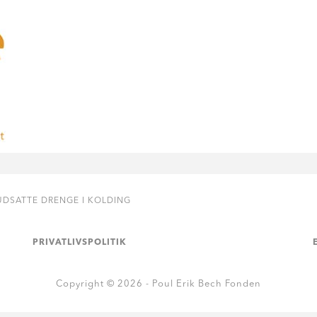
UDSATTE DRENGE I KOLDING
PRIVATLIVSPOLITIK
Copyright © 2026 - Poul Erik Bech Fonden